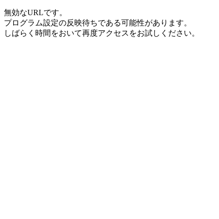
無効なURLです。
プログラム設定の反映待ちである可能性があります。
しばらく時間をおいて再度アクセスをお試しください。